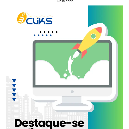
- Publicidade -