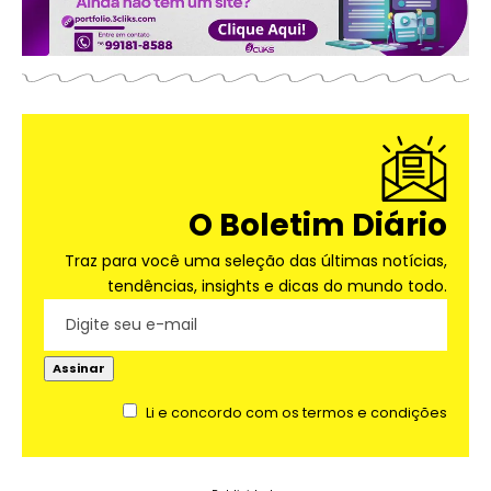
O Boletim Diário
Traz para você uma seleção das últimas notícias,
tendências, insights e dicas do mundo todo.
Li e concordo com os termos e condições