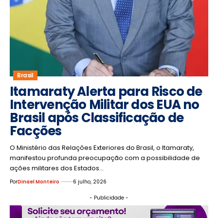
Brasil
Itamaraty Alerta para Risco de
Intervenção Militar dos EUA no
Brasil após Classificação de
Facções
O Ministério das Relações Exteriores do Brasil, o Itamaraty,
manifestou profunda preocupação com a possibilidade de
ações militares dos Estados…
Por
Dinael Monteiro
6 julho, 2026
- Publicidade -