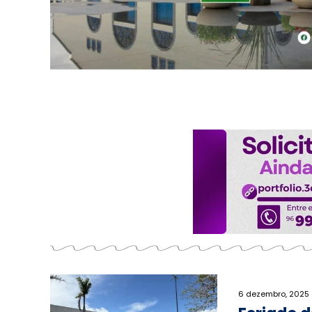
6 dezembro, 2025