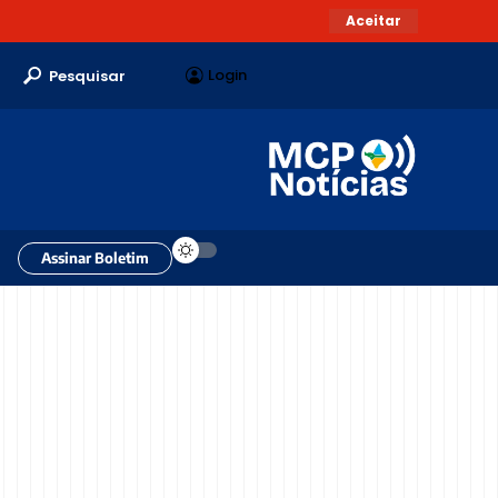
Aceitar
Login
Pesquisar
Assinar Boletim