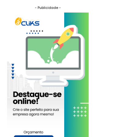
- Publicidade -