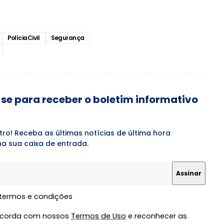
PolíciaCivil
Segurança
se para receber o boletim informativo
tro! Receba as últimas notícias de última hora
a sua caixa de entrada.
 termos e condições
oncorda com nossos
Termos de Uso
e reconhecer as