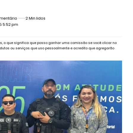
mentário
2 Min lidos
25 5:52 pm
dos, o que significa que posso ganhar uma comissão se você clicar no
dutos ou serviços que uso pessoalmente e acredito que agregarão