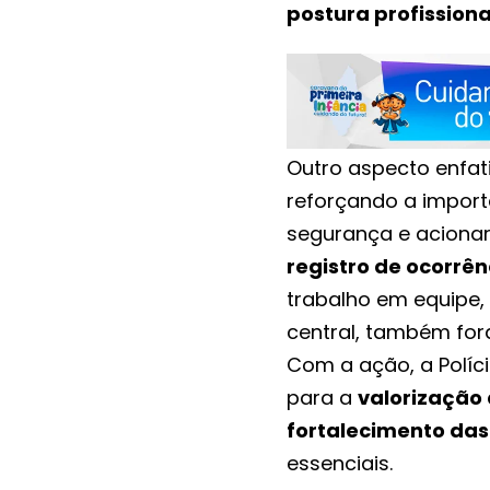
postura profission
Outro aspecto enfat
reforçando a import
segurança e acionar
registro de ocorrên
trabalho em equipe
central, também for
Com a ação, a Políci
para a
valorização 
fortalecimento das 
essenciais.