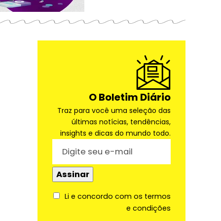
O Boletim Diário
Traz para você uma seleção das
últimas notícias, tendências,
insights e dicas do mundo todo.
Li e concordo com os termos
e condições