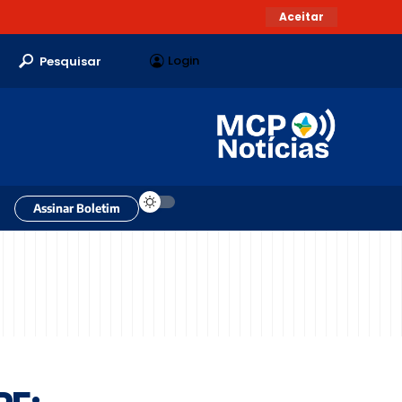
Aceitar
Login
Pesquisar
Assinar Boletim