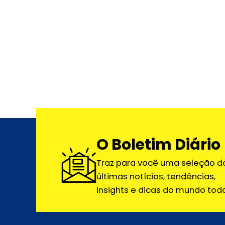
O Boletim Diário
Traz para você uma seleção d
últimas notícias, tendências,
insights e dicas do mundo todo