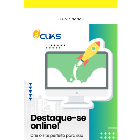
- Publicidade -