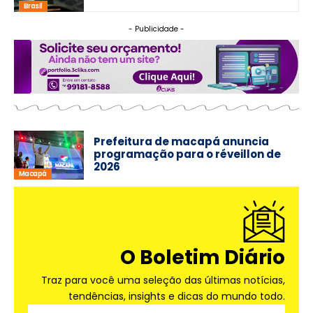
Brasil
- Publicidade -
Prefeitura de macapá anuncia
programação para o réveillon de
2026
Macapá
O Boletim Diário
Traz para você uma seleção das últimas notícias,
tendências, insights e dicas do mundo todo.