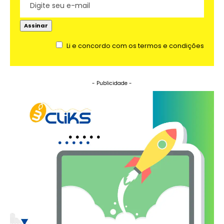
Li e concordo com os termos e condições
- Publicidade -