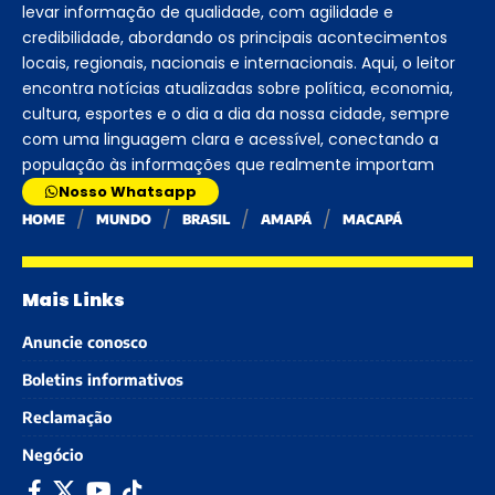
levar informação de qualidade, com agilidade e
credibilidade, abordando os principais acontecimentos
locais, regionais, nacionais e internacionais. Aqui, o leitor
encontra notícias atualizadas sobre política, economia,
cultura, esportes e o dia a dia da nossa cidade, sempre
com uma linguagem clara e acessível, conectando a
população às informações que realmente importam
Nosso Whatsapp
HOME
MUNDO
BRASIL
AMAPÁ
MACAPÁ
Mais Links
Anuncie conosco
Boletins informativos
Reclamação
Negócio