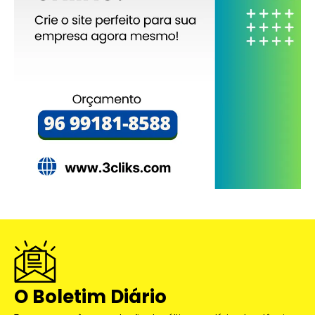
O Boletim Diário