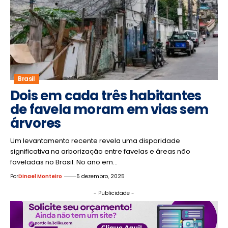
Brasil
Dois em cada três habitantes
de favela moram em vias sem
árvores
Um levantamento recente revela uma disparidade
significativa na arborização entre favelas e áreas não
faveladas no Brasil. No ano em…
Por
Dinael Monteiro
5 dezembro, 2025
- Publicidade -