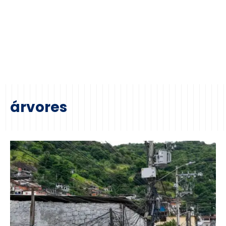
árvores