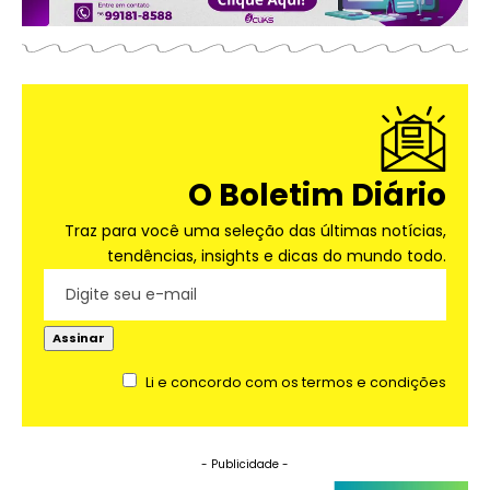
O Boletim Diário
Traz para você uma seleção das últimas notícias,
tendências, insights e dicas do mundo todo.
Li e concordo com os termos e condições
- Publicidade -