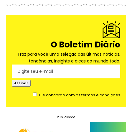
O Boletim Diário
Traz para você uma seleção das últimas notícias,
tendências, insights e dicas do mundo todo.
Li e concordo com os termos e condições
- Publicidade -