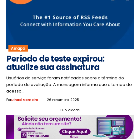
Amapá
Período de teste expirou:
atualize sua assinatura
Usuários do serviço foram notificados sobre o término do
período de avaliação. A mensagem informa que o tempo de
acesso…
Por
Dinael Monteiro
26 novembro, 2025
- Publicidade -