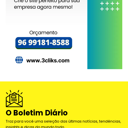
O Boletim Diário
Traz para você uma seleção das últimas notícias, tendências,
insights e dicas do mundo todo.