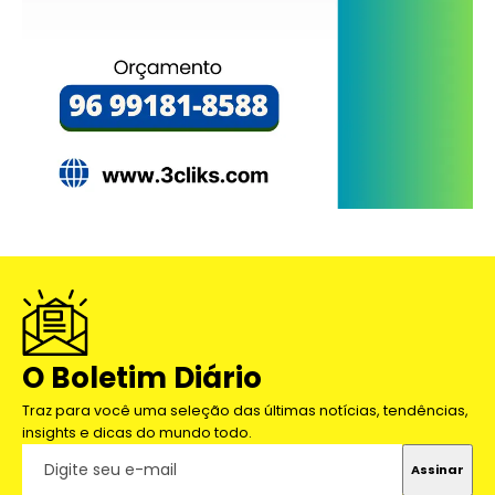
O Boletim Diário
Traz para você uma seleção das últimas notícias, tendências,
insights e dicas do mundo todo.