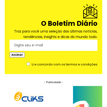
O Boletim Diário
Traz para você uma seleção das últimas notícias,
tendências, insights e dicas do mundo todo.
Li e concordo com os termos e condições
- Publicidade -