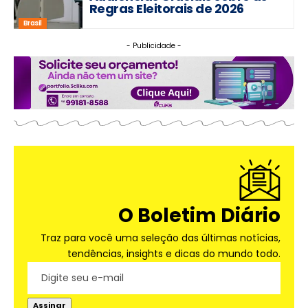
Regras Eleitorais de 2026
Brasil
- Publicidade -
O Boletim Diário
Traz para você uma seleção das últimas notícias,
tendências, insights e dicas do mundo todo.