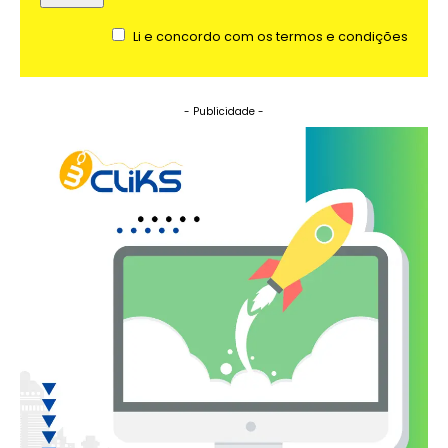
Li e concordo com os termos e condições
- Publicidade -