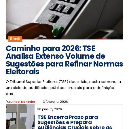
Brasil
Caminho para 2026: TSE
Analisa Extenso Volume de
Sugestões para Refinar Normas
Eleitorais
O Tribunal Superior Eleitoral (TSE) deu início, nesta semana, a
um ciclo de audiências públicas cruciais para a definição
das…
Por
Dinael Monteiro
3 fevereiro, 2026
30 janeiro, 2026
TSE Encerra Prazo para
Sugestões e Prepara
Audiências Cruciais sobre as