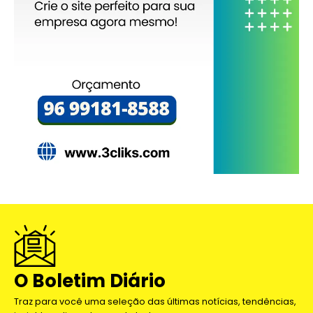
O Boletim Diário
Traz para você uma seleção das últimas notícias, tendências,