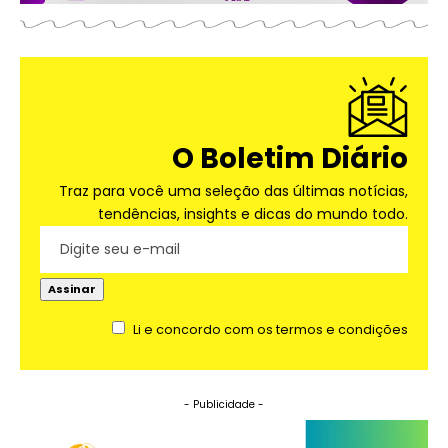
O Boletim Diário
Traz para você uma seleção das últimas notícias,
tendências, insights e dicas do mundo todo.
Li e concordo com os termos e condições
- Publicidade -