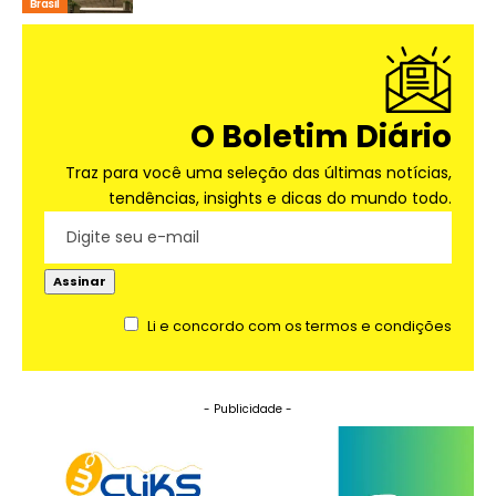
Brasil
O Boletim Diário
Traz para você uma seleção das últimas notícias,
tendências, insights e dicas do mundo todo.
Li e concordo com os termos e condições
- Publicidade -