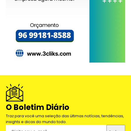
O Boletim Diário
Traz para você uma seleção das últimas notícias, tendências,
insights e dicas do mundo todo.