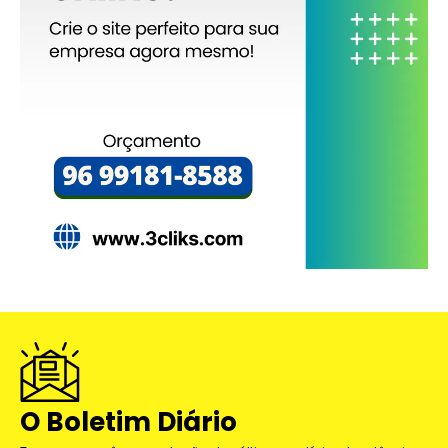
O Boletim Diário