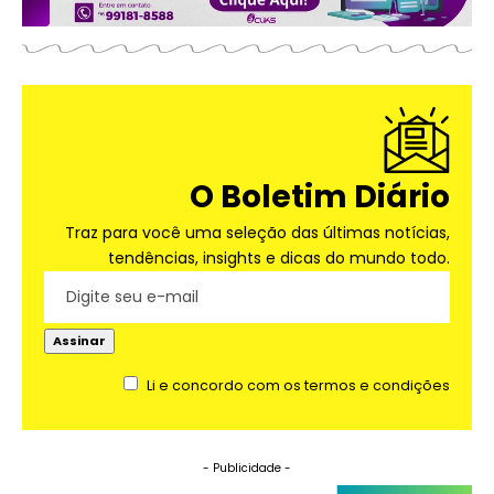
O Boletim Diário
Traz para você uma seleção das últimas notícias,
tendências, insights e dicas do mundo todo.
Li e concordo com os termos e condições
- Publicidade -