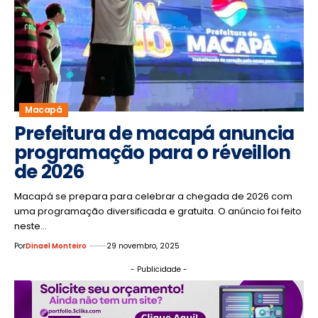
Macapá
Prefeitura de macapá anuncia
programação para o réveillon
de 2026
Macapá se prepara para celebrar a chegada de 2026 com
uma programação diversificada e gratuita. O anúncio foi feito
neste…
Por
Dinael Monteiro
29 novembro, 2025
- Publicidade -