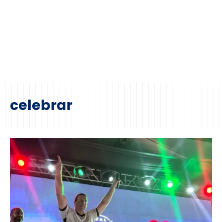
celebrar