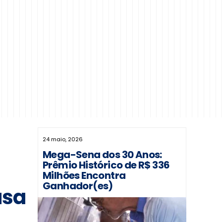
24 maio, 2026
Mega-Sena dos 30 Anos:
Prêmio Histórico de R$ 336
Milhões Encontra
Ganhador(es)
usa