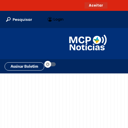
Aceitar
Login
Pesquisar
Assinar Boletim