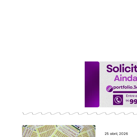
25 abril, 2026