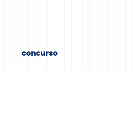
concurso