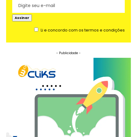
Li e concordo com os termos e condições
- Publicidade -