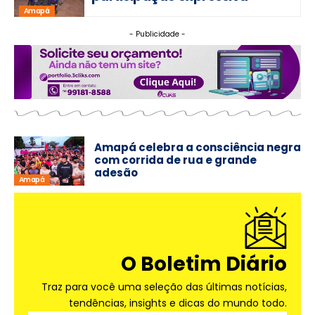
Amapá
- Publicidade -
Amapá celebra a consciência negra
com corrida de rua e grande
adesão
Amapá
O Boletim Diário
Traz para você uma seleção das últimas notícias,
tendências, insights e dicas do mundo todo.