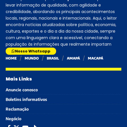
levar informação de qualidade, com agilidade e
credibilidade, abordando os principais acontecimentos
locais, regionais, nacionais e internacionais. Aqui, o leitor
encontra notícias atualizadas sobre política, economia,
cultura, esportes e o dia a dia da nossa cidade, sempre
com uma linguagem clara e acessível, conectando a
população às informações que realmente importam
Nosso Whatsapp
HOME
MUNDO
BRASIL
AMAPÁ
MACAPÁ
Mais Links
Anuncie conosco
Boletins informativos
Reclamação
Negócio