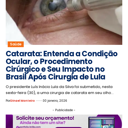
Saúde
Catarata: Entenda a Condição
Ocular, o Procedimento
Cirúrgico e Seu Impacto no
Brasil Após Cirurgia de Lula
O presidente Luís Inácio Lula da Silva foi submetido, nesta
sexta-feira (30), a uma cirurgia de catarata em seu olho…
Por
Dinael Monteiro
30 janeiro, 2026
- Publicidade -