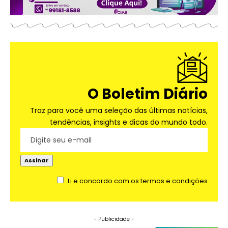
O Boletim Diário
Traz para você uma seleção das últimas notícias,
tendências, insights e dicas do mundo todo.
Li e concordo com os termos e condições
- Publicidade -