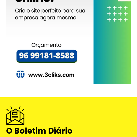
O Boletim Diário