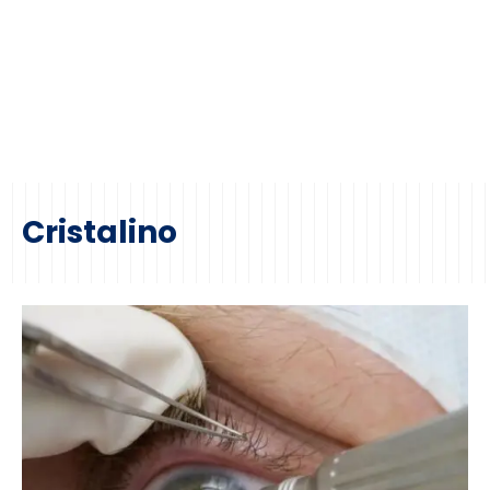
Cristalino