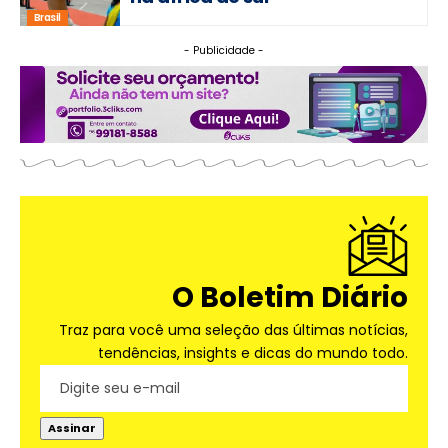
Brasil
- Publicidade -
O Boletim Diário
Traz para você uma seleção das últimas notícias,
tendências, insights e dicas do mundo todo.