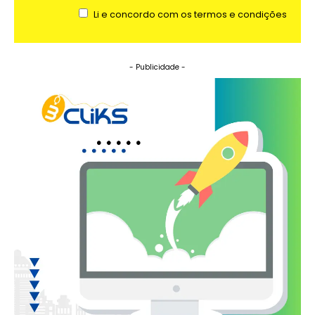
Li e concordo com os termos e condições
- Publicidade -