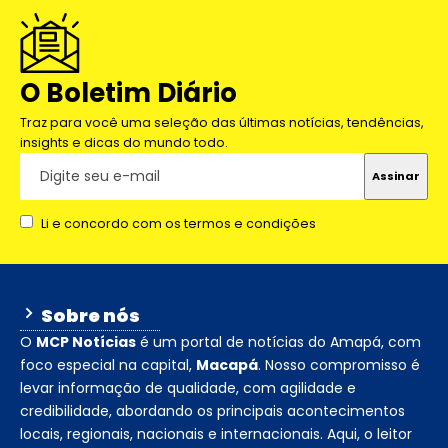
O Boletim Diário
Traz para você uma seleção das últimas notícias, tendências,
insights e dicas do mundo todo.
Li e concordo com os termos e condições
Sobre nós
O
MCP Notícias
é um portal de notícias do Amapá, com
foco especial na capital,
Macapá
. Nosso compromisso é
levar informação de qualidade, com agilidade e
credibilidade, abordando os principais acontecimentos
locais, regionais, nacionais e internacionais. Aqui, o leitor