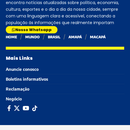
encontra notícias atualizadas sobre política, economia,
cultura, esportes e o dia a dia da nossa cidade, sempre
com uma linguagem clara e acessível, conectando a
população às informações que realmente importam
Nosso Whatsapp
HOME
MUNDO
BRASIL
AMAPÁ
MACAPÁ
Mais Links
Anuncie conosco
Boletins informativos
Reclamação
Negócio