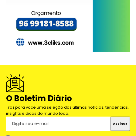
O Boletim Diário
Traz para você uma seleção das últimas notícias, tendências,
insights e dicas do mundo todo.