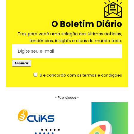
O Boletim Diário
Traz para você uma seleção das últimas notícias,
tendências, insights e dicas do mundo todo.
Li e concordo com os termos e condições
- Publicidade -