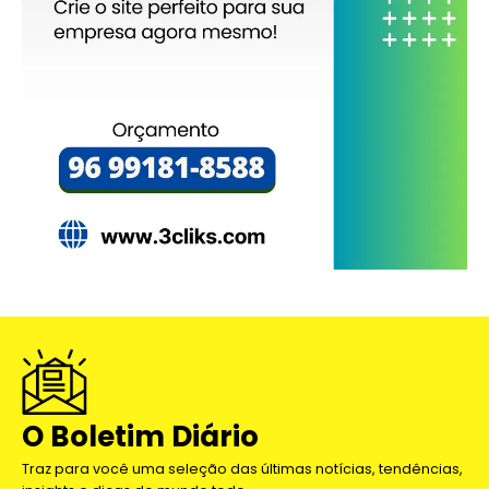
O Boletim Diário
Traz para você uma seleção das últimas notícias, tendências,