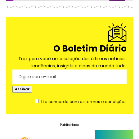
O Boletim Diário
Traz para você uma seleção das últimas notícias,
tendências, insights e dicas do mundo todo.
Li e concordo com os termos e condições
- Publicidade -