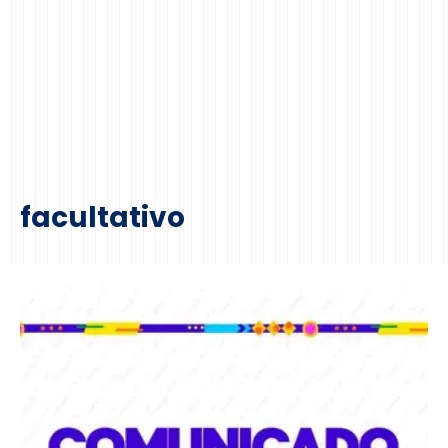
facultativo