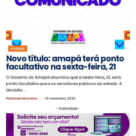
Amapá
Novo título: amapá terá ponto
facultativo na sexta-feira, 21
O Governo do Amapá anunciou que a sexta-feira, 21, será
ponto facultativo para os servidores públicos do estado. A
decisão…
Por
Dinael Monteiro
19 novembro, 2025
- Publicidade -