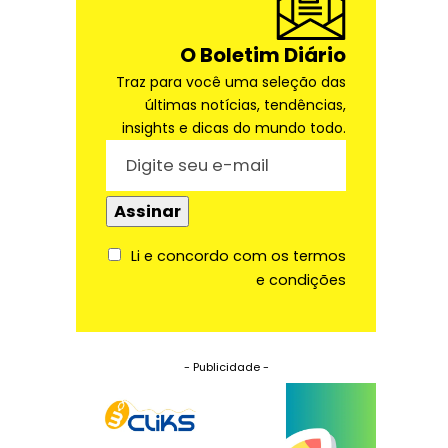
O Boletim Diário
Traz para você uma seleção das
últimas notícias, tendências,
insights e dicas do mundo todo.
Li e concordo com os termos
e condições
- Publicidade -