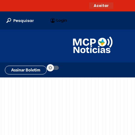
Aceitar
Login
Pesquisar
Assinar Boletim