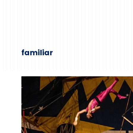
familiar