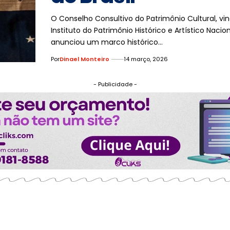
O Conselho Consultivo do Patrimônio Cultural, vi
Instituto do Patrimônio Histórico e Artístico Nacio
anunciou um marco histórico…
Por
Dinael Monteiro
14 março, 2026
- Publicidade -