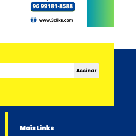
Mais Links