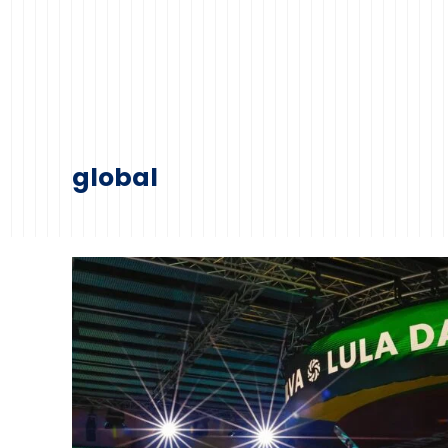
global