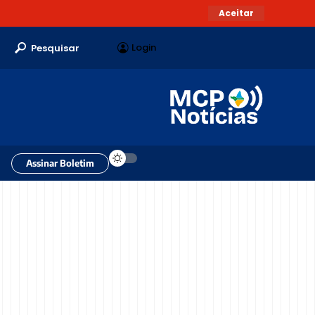
Aceitar
Login
Pesquisar
Assinar Boletim