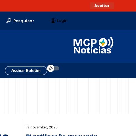
Aceitar
Login
Pesquisar
Assinar Boletim
19 novembro, 2025