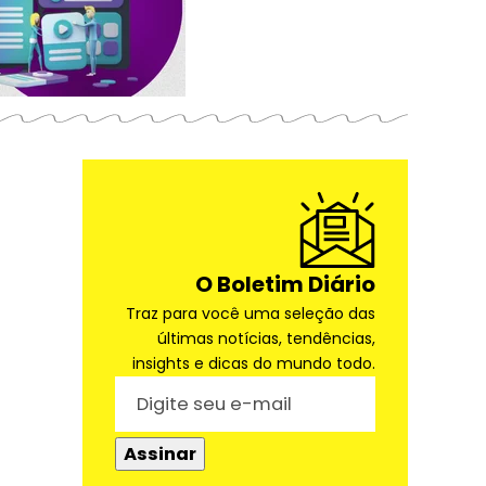
O Boletim Diário
Traz para você uma seleção das
últimas notícias, tendências,
insights e dicas do mundo todo.