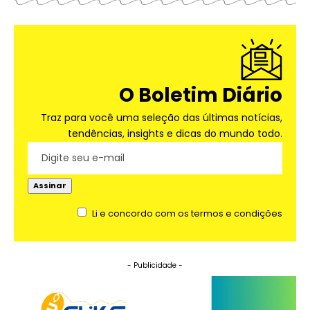
O Boletim Diário
Traz para você uma seleção das últimas notícias,
tendências, insights e dicas do mundo todo.
Li e concordo com os termos e condições
- Publicidade -