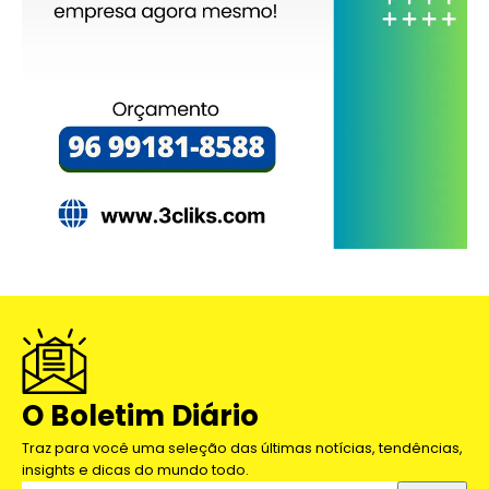
O Boletim Diário
Traz para você uma seleção das últimas notícias, tendências,
insights e dicas do mundo todo.