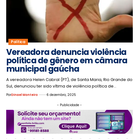
Política
Vereadora denuncia violência
política de gênero em câmara
municipal gaúcha
A vereadora Helen Cabral (PT), de Santa Maria, Rio Grande do
Sul, denunciou ter sido vítima de violência política de…
Por
Dinael Monteiro
6 dezembro, 2025
- Publicidade -