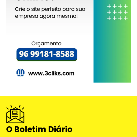
O Boletim Diário