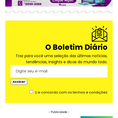
O Boletim Diário
Traz para você uma seleção das últimas notícias,
tendências, insights e dicas do mundo todo.
Li e concordo com os termos e condições
- Publicidade -