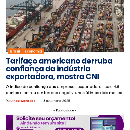
Brasil
Economia
Tarifaço americano derruba
confiança da indústria
exportadora, mostra CNI
O índice de confiança das empresas exportadoras caiu 4,6
pontos e entrou em terreno negativo, nos últimos dois meses
Por
Dinael Monteiro
3 setembro, 2025
- Publicidade -