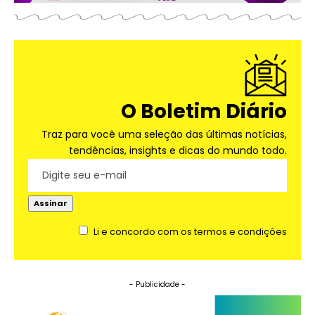
O Boletim Diário
Traz para você uma seleção das últimas notícias,
tendências, insights e dicas do mundo todo.
Li e concordo com os termos e condições
- Publicidade -