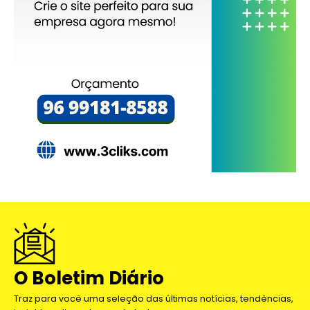
O Boletim Diário
Traz para você uma seleção das últimas notícias, tendências,