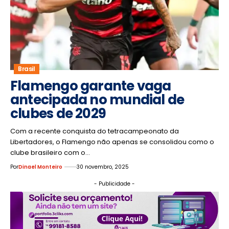
Brasil
Flamengo garante vaga
antecipada no mundial de
clubes de 2029
Com a recente conquista do tetracampeonato da
Libertadores, o Flamengo não apenas se consolidou como o
clube brasileiro com o…
Por
Dinael Monteiro
30 novembro, 2025
- Publicidade -