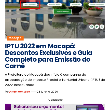
Macapá
IPTU 2022 em Macapá:
Descontos Exclusivos e Guia
Completo para Emissão do
Carnê
A Prefeitura de Macapá deu início à campanha de
arrecadação do Imposto Predial e Territorial Urbano (IPTU) de
2022, introduzindo…
Por
Dinael Monteiro
28 janeiro, 2026
- Publicidade -