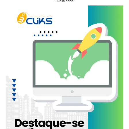
- Publicidade -