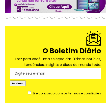
O Boletim Diário
Traz para você uma seleção das últimas notícias,
tendências, insights e dicas do mundo todo.
Li e concordo com os termos e condições