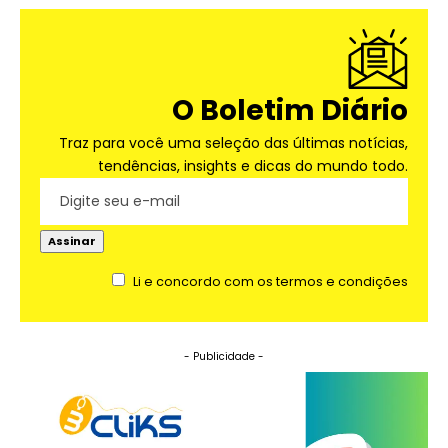
O Boletim Diário
Traz para você uma seleção das últimas notícias,
tendências, insights e dicas do mundo todo.
Li e concordo com os termos e condições
- Publicidade -