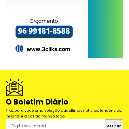
O Boletim Diário
Traz para você uma seleção das últimas notícias, tendências,
insights e dicas do mundo todo.