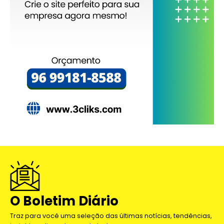
O Boletim Diário
Traz para você uma seleção das últimas notícias, tendências,