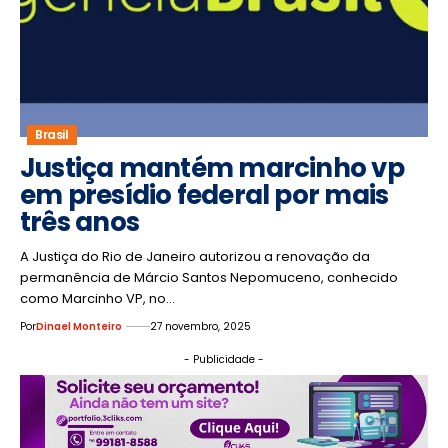
Brasil
Justiça mantém marcinho vp
em presídio federal por mais
três anos
A Justiça do Rio de Janeiro autorizou a renovação da
permanência de Márcio Santos Nepomuceno, conhecido
como Marcinho VP, no…
Por
Dinael Monteiro
27 novembro, 2025
- Publicidade -