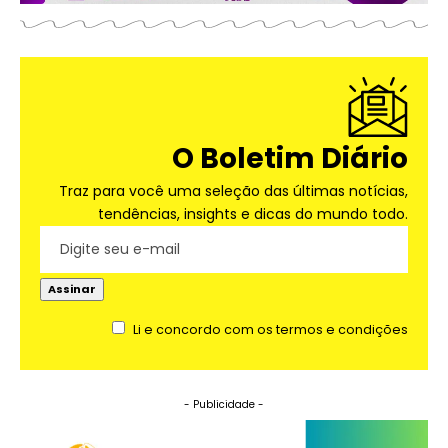
O Boletim Diário
Traz para você uma seleção das últimas notícias,
tendências, insights e dicas do mundo todo.
Li e concordo com os termos e condições
- Publicidade -