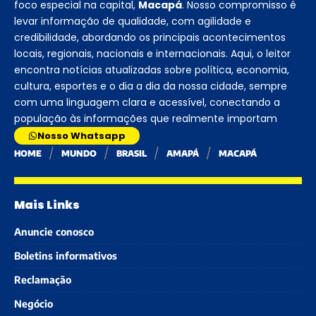
foco especial na capital,
Macapá
. Nosso compromisso é
levar informação de qualidade, com agilidade e
credibilidade, abordando os principais acontecimentos
locais, regionais, nacionais e internacionais. Aqui, o leitor
encontra notícias atualizadas sobre política, economia,
cultura, esportes e o dia a dia da nossa cidade, sempre
com uma linguagem clara e acessível, conectando a
população às informações que realmente importam
Nosso Whatsapp
HOME
MUNDO
BRASIL
AMAPÁ
MACAPÁ
Mais Links
Anuncie conosco
Boletins informativos
Reclamação
Negócio