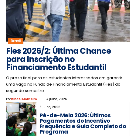
Brasil
Fies 2026/2: Última Chance
para Inscrição no
Financiamento Estudantil
O prazo final para os estudantes interessados em garantir
uma vaga no Fundo de Financiamento Estudantil (Fies) do
segundo semestre…
Por
Dinael Monteiro
14 julho, 2026
6 julho, 2026
Pé-de-Meia 2026: Últimos
Pagamentos do Incentivo
Frequência e Guia Completo do
Programa