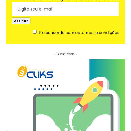
Li e concordo com os termos e condições
- Publicidade -