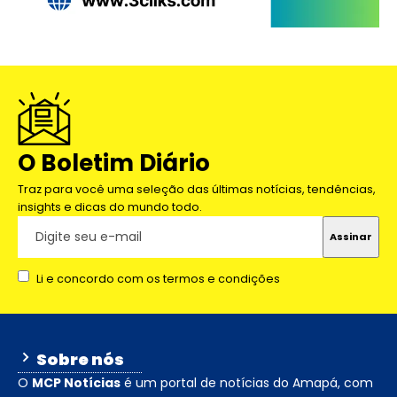
O Boletim Diário
Traz para você uma seleção das últimas notícias, tendências,
insights e dicas do mundo todo.
Li e concordo com os termos e condições
Sobre nós
O
MCP Notícias
é um portal de notícias do Amapá, com