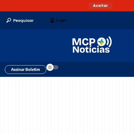
Aceitar
Login
Pesquisar
Assinar Boletim