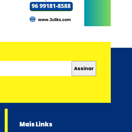
Mais Links