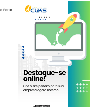
o Porte