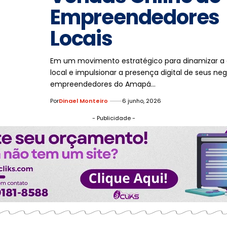
Empreendedores
Locais
Em um movimento estratégico para dinamizar a
local e impulsionar a presença digital de seus neg
empreendedores do Amapá…
Por
Dinael Monteiro
6 junho, 2026
- Publicidade -