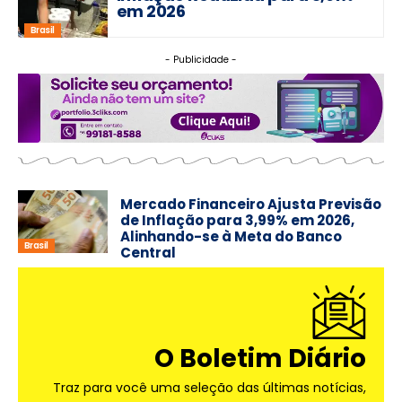
em 2026
Brasil
- Publicidade -
Mercado Financeiro Ajusta Previsão
de Inflação para 3,99% em 2026,
Alinhando-se à Meta do Banco
Brasil
Central
O Boletim Diário
Traz para você uma seleção das últimas notícias,