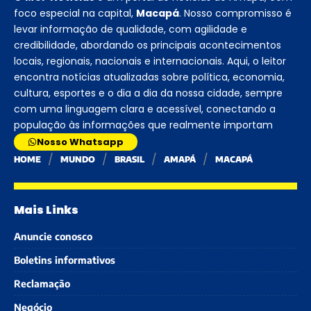
foco especial na capital,
Macapá
. Nosso compromisso é
levar informação de qualidade, com agilidade e
credibilidade, abordando os principais acontecimentos
locais, regionais, nacionais e internacionais. Aqui, o leitor
encontra notícias atualizadas sobre política, economia,
cultura, esportes e o dia a dia da nossa cidade, sempre
com uma linguagem clara e acessível, conectando a
população às informações que realmente importam
Nosso Whatsapp
HOME
MUNDO
BRASIL
AMAPÁ
MACAPÁ
Mais Links
Anuncie conosco
Boletins informativos
Reclamação
Negócio