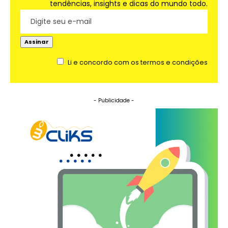
tendências, insights e dicas do mundo todo.
Li e concordo com os termos e condições
- Publicidade -