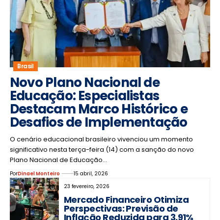
Brasil
Novo Plano Nacional de
Educação: Especialistas
Destacam Marco Histórico e
Desafios de Implementação
O cenário educacional brasileiro vivenciou um momento
significativo nesta terça-feira (14) com a sanção do novo
Plano Nacional de Educação…
Por
Dinael Monteiro
15 abril, 2026
23 fevereiro, 2026
Mercado Financeiro Otimiza
Perspectivas: Previsão de
Inflação Reduzida para 3,91%