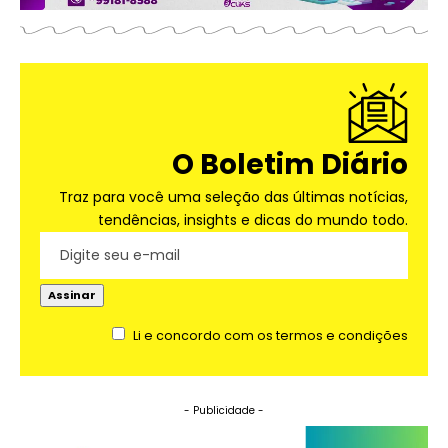
O Boletim Diário
Traz para você uma seleção das últimas notícias,
tendências, insights e dicas do mundo todo.
Li e concordo com os termos e condições
- Publicidade -