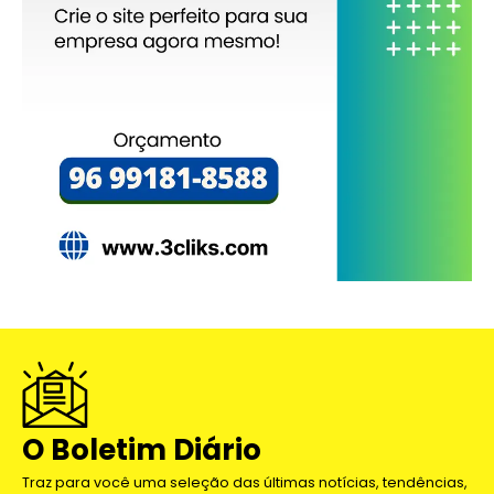
O Boletim Diário
Traz para você uma seleção das últimas notícias, tendências,