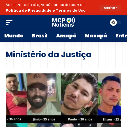
Ao utilizar este site, você concorda com os
Aceitar
Política de Privacidade
e
Termos de Uso
.
Mundo
Brasil
Amapá
Macapá
Ent
Ministério da Justiça