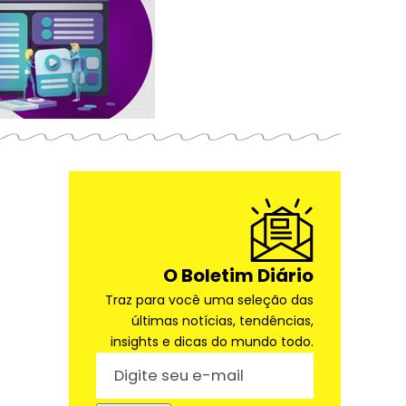
O Boletim Diário
Traz para você uma seleção das
últimas notícias, tendências,
insights e dicas do mundo todo.