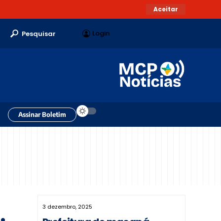
Aceitar
Login
Pesquisar
Assinar Boletim
3 dezembro, 2025