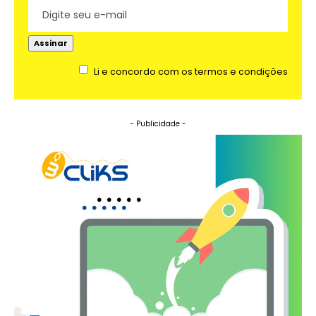
Li e concordo com os termos e condições
- Publicidade -