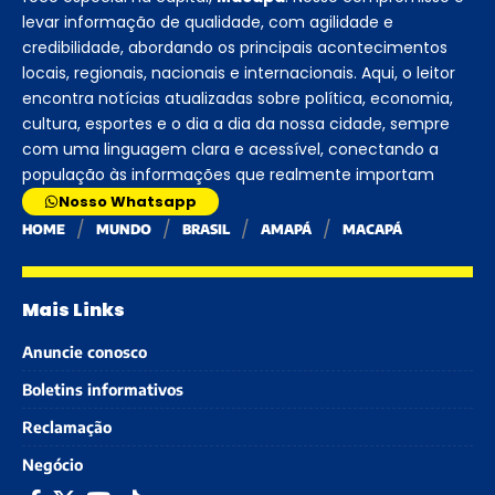
levar informação de qualidade, com agilidade e
credibilidade, abordando os principais acontecimentos
locais, regionais, nacionais e internacionais. Aqui, o leitor
encontra notícias atualizadas sobre política, economia,
cultura, esportes e o dia a dia da nossa cidade, sempre
com uma linguagem clara e acessível, conectando a
população às informações que realmente importam
Nosso Whatsapp
HOME
MUNDO
BRASIL
AMAPÁ
MACAPÁ
Mais Links
Anuncie conosco
Boletins informativos
Reclamação
Negócio