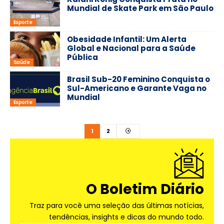
Mundial de Skate Park em São Paulo
Esporte
Obesidade Infantil: Um Alerta
Global e Nacional para a Saúde
Pública
Saúde
Brasil Sub-20 Feminino Conquista o
Sul-Americano e Garante Vaga no
Mundial
Esporte
1
2
O Boletim Diário
Traz para você uma seleção das últimas notícias,
tendências, insights e dicas do mundo todo.