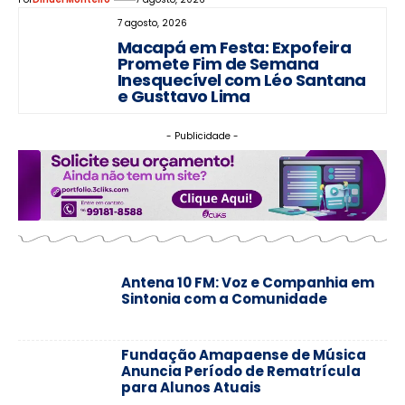
7 agosto, 2026
Macapá em Festa: Expofeira
Promete Fim de Semana
Inesquecível com Léo Santana
e Gusttavo Lima
- Publicidade -
Antena 10 FM: Voz e Companhia em
Sintonia com a Comunidade
Fundação Amapaense de Música
Anuncia Período de Rematrícula
para Alunos Atuais