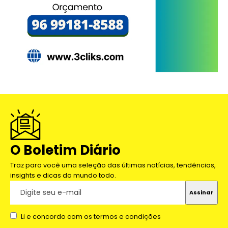
O Boletim Diário
Traz para você uma seleção das últimas notícias, tendências,
insights e dicas do mundo todo.
Li e concordo com os termos e condições