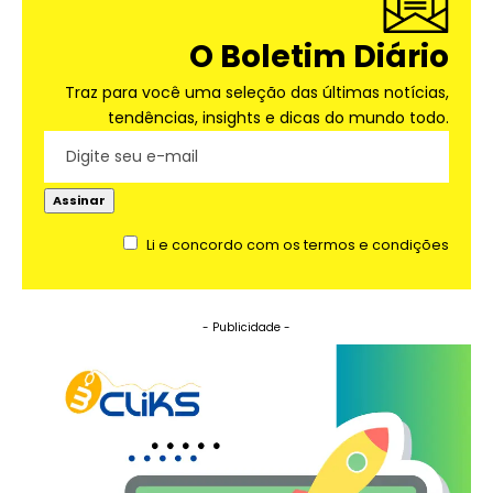
O Boletim Diário
Traz para você uma seleção das últimas notícias,
tendências, insights e dicas do mundo todo.
Li e concordo com os termos e condições
- Publicidade -