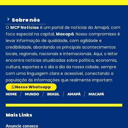
Sobre nós
O
MCP Notícias
é um portal de notícias do Amapá, com
foco especial na capital,
Macapá
. Nosso compromisso é
levar informação de qualidade, com agilidade e
credibilidade, abordando os principais acontecimentos
locais, regionais, nacionais e internacionais. Aqui, o leitor
encontra notícias atualizadas sobre política, economia,
cultura, esportes e o dia a dia da nossa cidade, sempre
com uma linguagem clara e acessível, conectando a
população às informações que realmente importam
Nosso Whatsapp
HOME
MUNDO
BRASIL
AMAPÁ
MACAPÁ
Mais Links
Anuncie conosco