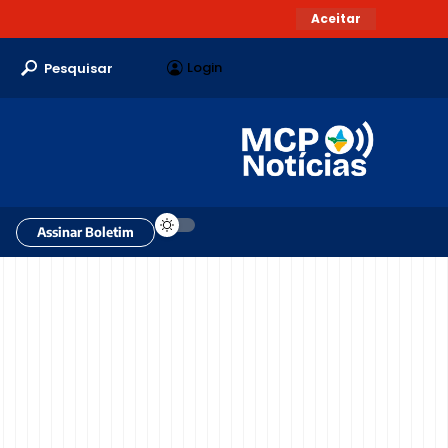
Aceitar
Login
Pesquisar
Assinar Boletim