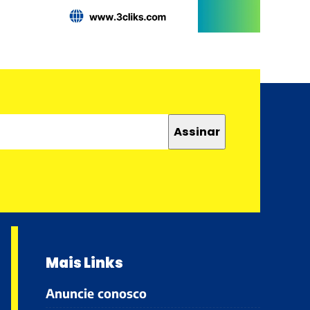
Mais Links
Anuncie conosco