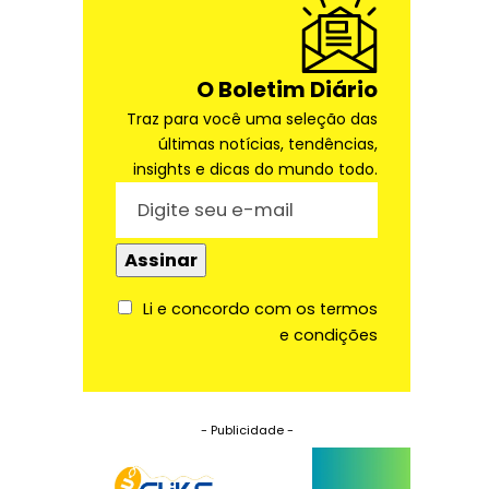
O Boletim Diário
Traz para você uma seleção das
últimas notícias, tendências,
insights e dicas do mundo todo.
Li e concordo com os termos
e condições
- Publicidade -