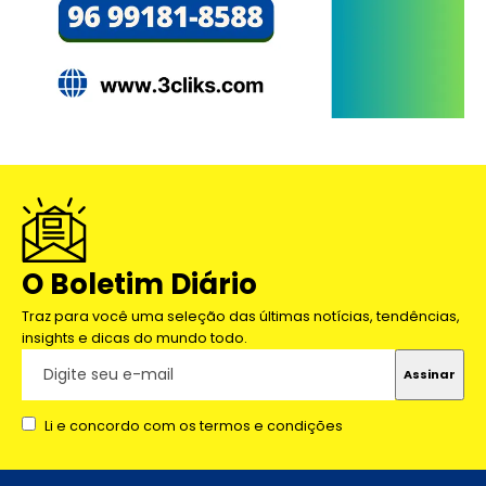
O Boletim Diário
Traz para você uma seleção das últimas notícias, tendências,
insights e dicas do mundo todo.
Li e concordo com os termos e condições