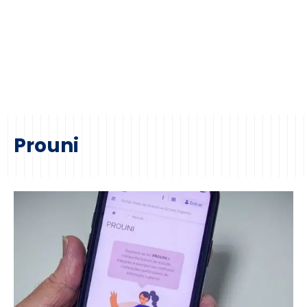
Prouni