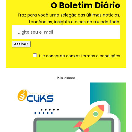
O Boletim Diário
Traz para você uma seleção das últimas notícias,
tendências, insights e dicas do mundo todo.
Li e concordo com os termos e condições
- Publicidade -