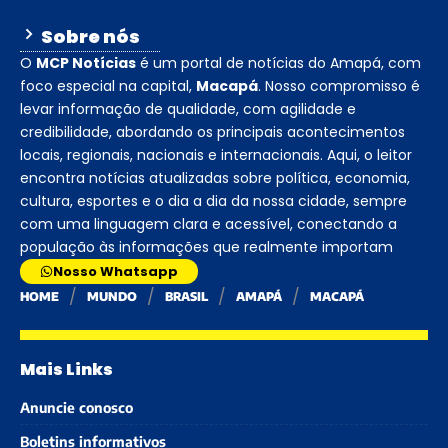
Sobre nós
O
MCP Notícias
é um portal de notícias do Amapá, com
foco especial na capital,
Macapá
. Nosso compromisso é
levar informação de qualidade, com agilidade e
credibilidade, abordando os principais acontecimentos
locais, regionais, nacionais e internacionais. Aqui, o leitor
encontra notícias atualizadas sobre política, economia,
cultura, esportes e o dia a dia da nossa cidade, sempre
com uma linguagem clara e acessível, conectando a
população às informações que realmente importam
Nosso Whatsapp
HOME
MUNDO
BRASIL
AMAPÁ
MACAPÁ
Mais Links
Anuncie conosco
Boletins informativos