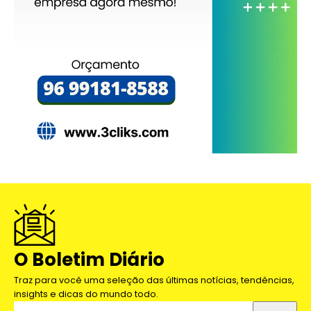
O Boletim Diário
Traz para você uma seleção das últimas notícias, tendências,
insights e dicas do mundo todo.