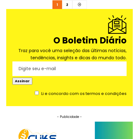
1
2
O Boletim Diário
Traz para você uma seleção das últimas notícias,
tendências, insights e dicas do mundo todo.
Li e concordo com os termos e condições
- Publicidade -