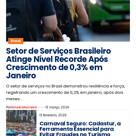
Brasil
Setor de Serviços Brasileiro
Atinge Nível Recorde Após
Crescimento de 0,3% em
Janeiro
O setor de serviços no Brasil demonstrou resiliência e força,
registrando um crescimento de 0,3% em janeiro, após dois
meses…
Por
Dinael Monteiro
13 março, 2026
13 fevereiro, 2026
Carnaval Seguro: Cadastur, a
Ferramenta Essencial para
Evitar Fraudes no Turismo