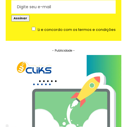
Li e concordo com os termos e condições
- Publicidade -