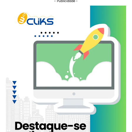
- Publicidade -