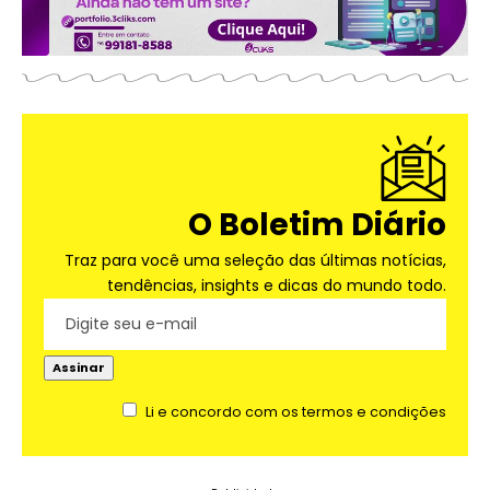
O Boletim Diário
Traz para você uma seleção das últimas notícias,
tendências, insights e dicas do mundo todo.
Li e concordo com os termos e condições