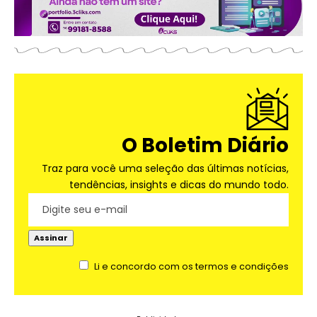
O Boletim Diário
Traz para você uma seleção das últimas notícias,
tendências, insights e dicas do mundo todo.
Li e concordo com os termos e condições