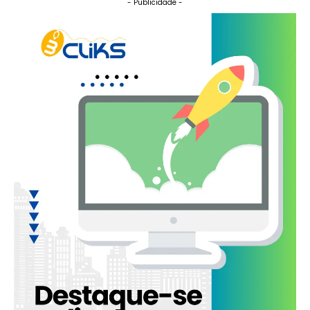
- Publicidade -