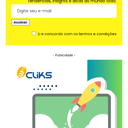
tendências, insights e dicas do mundo todo.
Li e concordo com os termos e condições
- Publicidade -