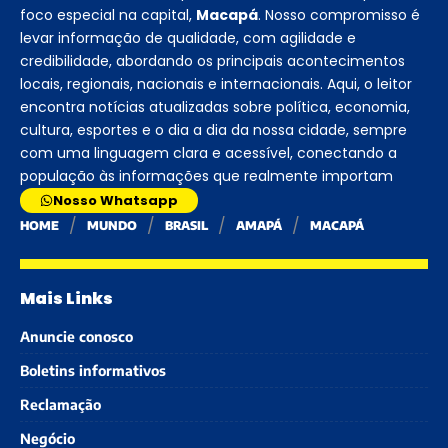
foco especial na capital,
Macapá
. Nosso compromisso é
levar informação de qualidade, com agilidade e
credibilidade, abordando os principais acontecimentos
locais, regionais, nacionais e internacionais. Aqui, o leitor
encontra notícias atualizadas sobre política, economia,
cultura, esportes e o dia a dia da nossa cidade, sempre
com uma linguagem clara e acessível, conectando a
população às informações que realmente importam
Nosso Whatsapp
HOME
MUNDO
BRASIL
AMAPÁ
MACAPÁ
Mais Links
Anuncie conosco
Boletins informativos
Reclamação
Negócio