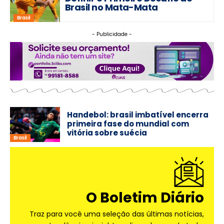
Brasil no Mata-Mata
Brasil
- Publicidade -
Handebol: brasil imbatível encerra
primeira fase do mundial com
vitória sobre suécia
Brasil
O Boletim Diário
Traz para você uma seleção das últimas notícias,