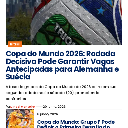
Brasil
Copa do Mundo 2026: Rodada
Decisiva Pode Garantir Vagas
Antecipadas para Alemanha e
Suécia
A fase de grupos da Copa do Mundo de 2026 entra em sua
segunda rodada neste sábado (20), prometendo
confrontos…
Por
Dinael Monteiro
20 junho, 2026
6 junho, 2026
Copa do Mundo: Grupo F Pode
Definir o Primeiro Desafio do