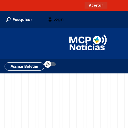
Aceitar
Login
Pesquisar
Assinar Boletim