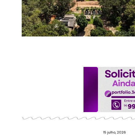
15 julho, 2026