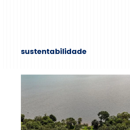
sustentabilidade