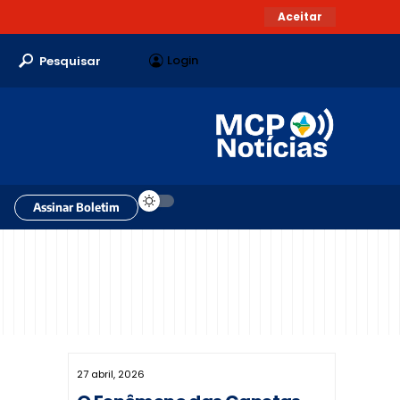
Aceitar
Login
Pesquisar
Assinar Boletim
27 abril, 2026