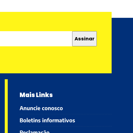
Mais Links
Anuncie conosco
Boletins informativos
Reclamação