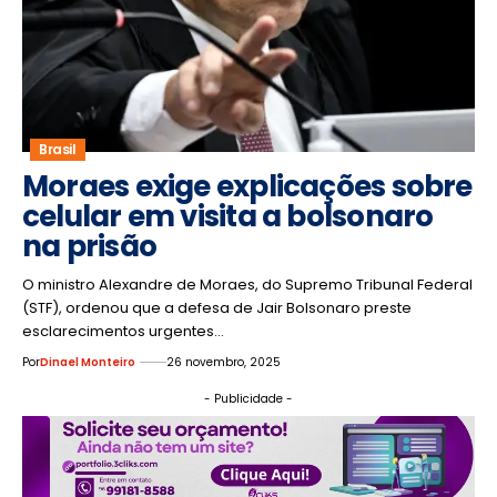
Brasil
Moraes exige explicações sobre
celular em visita a bolsonaro
na prisão
O ministro Alexandre de Moraes, do Supremo Tribunal Federal
(STF), ordenou que a defesa de Jair Bolsonaro preste
esclarecimentos urgentes…
Por
Dinael Monteiro
26 novembro, 2025
- Publicidade -