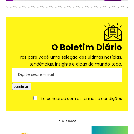
O Boletim Diário
Traz para você uma seleção das últimas notícias,
tendências, insights e dicas do mundo todo.
Li e concordo com os termos e condições
- Publicidade -