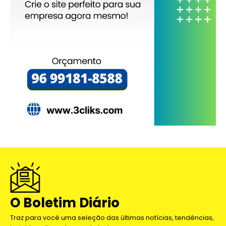
O Boletim Diário
Traz para você uma seleção das últimas notícias, tendências,