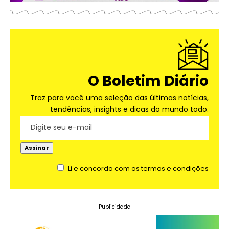
O Boletim Diário
Traz para você uma seleção das últimas notícias,
tendências, insights e dicas do mundo todo.
Li e concordo com os termos e condições
- Publicidade -