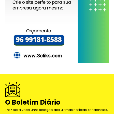
O Boletim Diário
Traz para você uma seleção das últimas notícias, tendências,