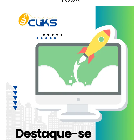
- Publicidade -