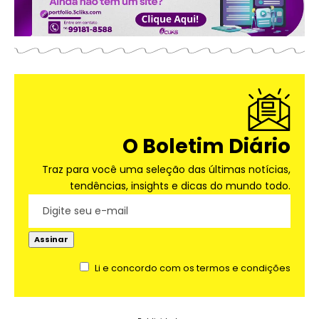
O Boletim Diário
Traz para você uma seleção das últimas notícias,
tendências, insights e dicas do mundo todo.
Li e concordo com os termos e condições