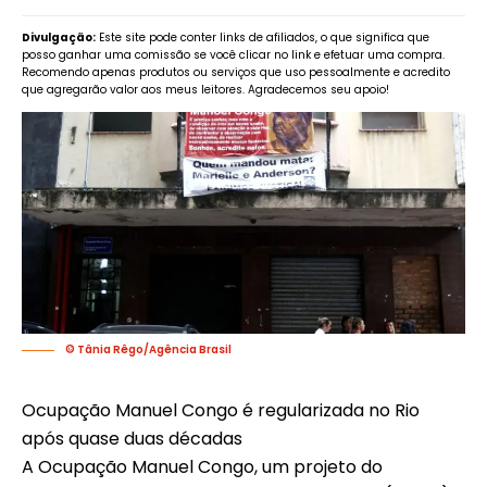
Divulgação:
Este site pode conter links de afiliados, o que significa que
posso ganhar uma comissão se você clicar no link e efetuar uma compra.
Recomendo apenas produtos ou serviços que uso pessoalmente e acredito
que agregarão valor aos meus leitores. Agradecemos seu apoio!
© Tânia Rêgo/Agência Brasil
Ocupação Manuel Congo é regularizada no Rio
após quase duas décadas
A Ocupação Manuel Congo, um projeto do