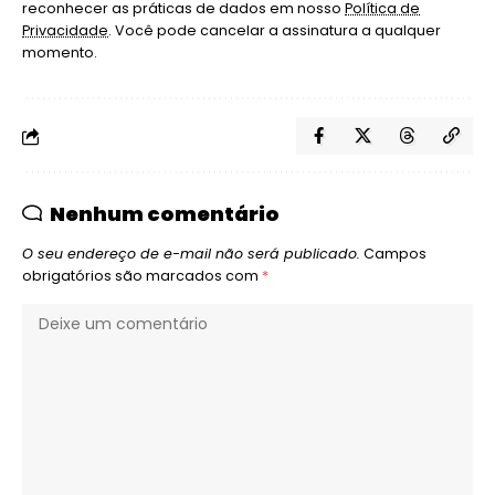
reconhecer as práticas de dados em nosso
Política de
Privacidade
. Você pode cancelar a assinatura a qualquer
momento.
Nenhum comentário
O seu endereço de e-mail não será publicado.
Campos
obrigatórios são marcados com
*