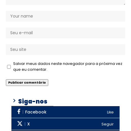
Salvar meus dados neste navegador para a próxima vez
que eu comentar.
Siga-nos
Facebook
Like
X
Seguir