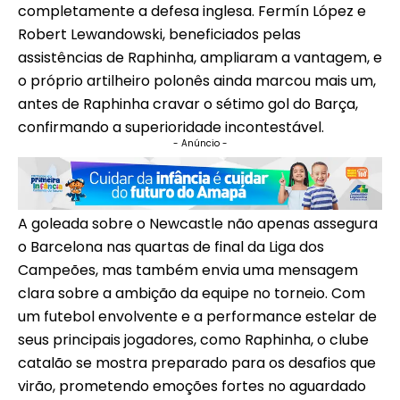
completamente a defesa inglesa. Fermín López e
Robert Lewandowski, beneficiados pelas
assistências de Raphinha, ampliaram a vantagem, e
o próprio artilheiro polonês ainda marcou mais um,
antes de Raphinha cravar o sétimo gol do Barça,
confirmando a superioridade incontestável.
- Anúncio -
A goleada sobre o Newcastle não apenas assegura
o Barcelona nas quartas de final da Liga dos
Campeões, mas também envia uma mensagem
clara sobre a ambição da equipe no torneio. Com
um futebol envolvente e a performance estelar de
seus principais jogadores, como Raphinha, o clube
catalão se mostra preparado para os desafios que
virão, prometendo emoções fortes no aguardado