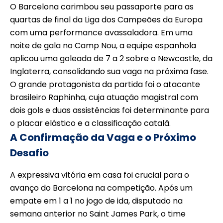
O Barcelona carimbou seu passaporte para as
quartas de final da Liga dos Campeões da Europa
com uma performance avassaladora. Em uma
noite de gala no Camp Nou, a equipe espanhola
aplicou uma goleada de 7 a 2 sobre o Newcastle, da
Inglaterra, consolidando sua vaga na próxima fase.
O grande protagonista da partida foi o atacante
brasileiro Raphinha, cuja atuação magistral com
dois gols e duas assistências foi determinante para
o placar elástico e a classificação catalã.
A Confirmação da Vaga e o Próximo
Desafio
A expressiva vitória em casa foi crucial para o
avanço do Barcelona na competição. Após um
empate em 1 a 1 no jogo de ida, disputado na
semana anterior no Saint James Park, o time