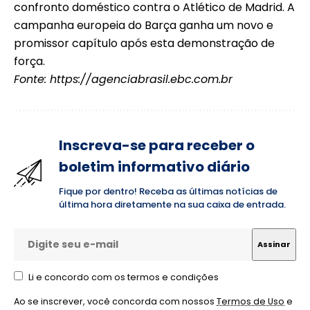
confronto doméstico contra o Atlético de Madrid. A
campanha europeia do Barça ganha um novo e
promissor capítulo após esta demonstração de
força.
Fonte:
https://agenciabrasil.ebc.com.br
Inscreva-se para receber o
boletim informativo diário
Fique por dentro! Receba as últimas notícias de
última hora diretamente na sua caixa de entrada.
Li e concordo com os termos e condições
Ao se inscrever, você concorda com nossos
Termos de Uso
e