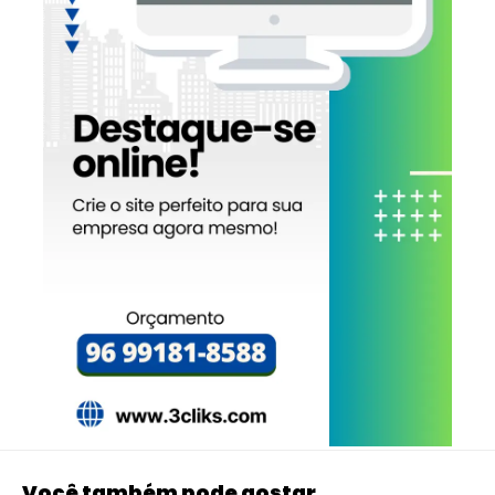
Você também pode gostar