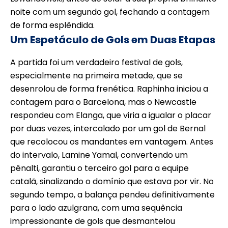
noite com um segundo gol, fechando a contagem
de forma esplêndida.
Um Espetáculo de Gols em Duas Etapas
A partida foi um verdadeiro festival de gols,
especialmente na primeira metade, que se
desenrolou de forma frenética. Raphinha iniciou a
contagem para o Barcelona, mas o Newcastle
respondeu com Elanga, que viria a igualar o placar
por duas vezes, intercalado por um gol de Bernal
que recolocou os mandantes em vantagem. Antes
do intervalo, Lamine Yamal, convertendo um
pênalti, garantiu o terceiro gol para a equipe
catalã, sinalizando o domínio que estava por vir. No
segundo tempo, a balança pendeu definitivamente
para o lado azulgrana, com uma sequência
impressionante de gols que desmantelou