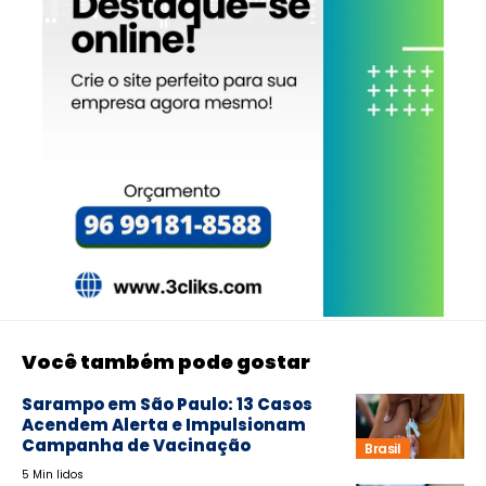
Você também pode gostar
Sarampo em São Paulo: 13 Casos
Acendem Alerta e Impulsionam
Campanha de Vacinação
Brasil
5 Min lidos