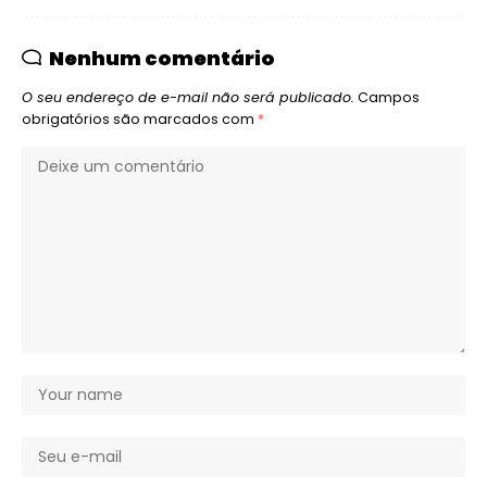
Nenhum comentário
O seu endereço de e-mail não será publicado.
Campos
obrigatórios são marcados com
*