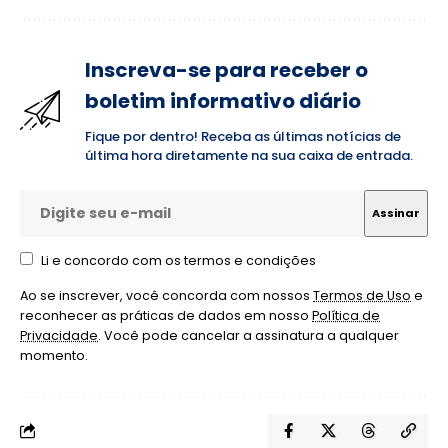
Inscreva-se para receber o
boletim informativo diário
Fique por dentro! Receba as últimas notícias de
última hora diretamente na sua caixa de entrada.
Li e concordo com os termos e condições
Ao se inscrever, você concorda com nossos
Termos de Uso
e
reconhecer as práticas de dados em nosso
Política de
Privacidade
. Você pode cancelar a assinatura a qualquer
momento.