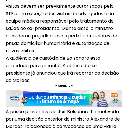
visitas devem ser previamente autorizadas pelo
STF, com exceção das visitas de advogados e da
equipe médica responsável pelo tratamento de
saúde do ex-presidente. Diante disso, o ministro
considerou prejudicados os pedidos anteriores de
prisão domiciliar humanitária e autorização de
novas visitas.
A audiência de custódia de Bolsonaro está
agendada para amanhã. A defesa do ex-
presidente já anunciou que irá recorrer da decisão
de Moraes.
- Anúncio -
A prisão preventiva de Jair Bolsonaro foi motivada
por uma decisão anterior do ministro Alexandre de
Moraes, relacionada à convocação de uma vigília