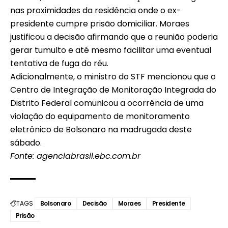
nas proximidades da residência onde o ex-
presidente cumpre prisão domiciliar. Moraes
justificou a decisão afirmando que a reunião poderia
gerar tumulto e até mesmo facilitar uma eventual
tentativa de fuga do réu.
Adicionalmente, o ministro do STF mencionou que o
Centro de Integração de Monitoração Integrada do
Distrito Federal comunicou a ocorrência de uma
violação do equipamento de monitoramento
eletrônico de Bolsonaro na madrugada deste
sábado.
Fonte: agenciabrasil.ebc.com.br
TAGS
Bolsonaro
Decisão
Moraes
Presidente
Prisão