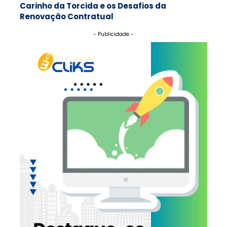
Carinho da Torcida e os Desafios da
Renovação Contratual
- Publicidade -