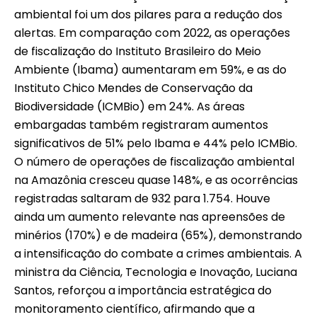
ambiental foi um dos pilares para a redução dos
alertas. Em comparação com 2022, as operações
de fiscalização do Instituto Brasileiro do Meio
Ambiente (Ibama) aumentaram em 59%, e as do
Instituto Chico Mendes de Conservação da
Biodiversidade (ICMBio) em 24%. As áreas
embargadas também registraram aumentos
significativos de 51% pelo Ibama e 44% pelo ICMBio.
O número de operações de fiscalização ambiental
na Amazônia cresceu quase 148%, e as ocorrências
registradas saltaram de 932 para 1.754. Houve
ainda um aumento relevante nas apreensões de
minérios (170%) e de madeira (65%), demonstrando
a intensificação do combate a crimes ambientais. A
ministra da Ciência, Tecnologia e Inovação, Luciana
Santos, reforçou a importância estratégica do
monitoramento científico, afirmando que a