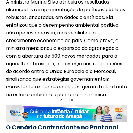
A ministra Marina Silva atribuiu os resultados
alcançados à implementação de políticas públicas
robustas, ancoradas em dados científicos. Ela
enfatizou que o desempenho ambiental positivo
não apenas coexistiu, mas se alinhou ao
crescimento econômico do país. Como prova, a
ministra mencionou a expansão do agronegócio,
com a abertura de 500 novos mercados para a
agricultura brasileira, e o avanço nas negociações
do acordo entre a União Europeia e o Mercosul,
sinalizando que estratégias governamentais
consistentes e bem executadas geram frutos tanto
na esfera ambiental quanto na econômica.
- Anúncio -
O Cenário Contrastante no Pantanal