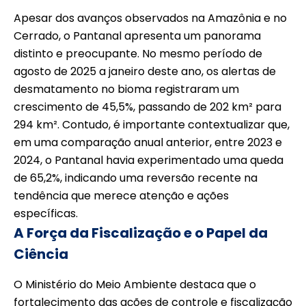
Apesar dos avanços observados na Amazônia e no
Cerrado, o Pantanal apresenta um panorama
distinto e preocupante. No mesmo período de
agosto de 2025 a janeiro deste ano, os alertas de
desmatamento no bioma registraram um
crescimento de 45,5%, passando de 202 km² para
294 km². Contudo, é importante contextualizar que,
em uma comparação anual anterior, entre 2023 e
2024, o Pantanal havia experimentado uma queda
de 65,2%, indicando uma reversão recente na
tendência que merece atenção e ações
específicas.
A Força da Fiscalização e o Papel da
Ciência
O Ministério do Meio Ambiente destaca que o
fortalecimento das ações de controle e fiscalização