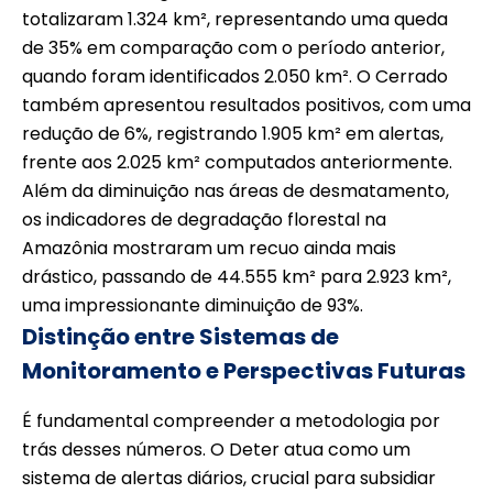
totalizaram 1.324 km², representando uma queda
de 35% em comparação com o período anterior,
quando foram identificados 2.050 km². O Cerrado
também apresentou resultados positivos, com uma
redução de 6%, registrando 1.905 km² em alertas,
frente aos 2.025 km² computados anteriormente.
Além da diminuição nas áreas de desmatamento,
os indicadores de degradação florestal na
Amazônia mostraram um recuo ainda mais
drástico, passando de 44.555 km² para 2.923 km²,
uma impressionante diminuição de 93%.
Distinção entre Sistemas de
Monitoramento e Perspectivas Futuras
É fundamental compreender a metodologia por
trás desses números. O Deter atua como um
sistema de alertas diários, crucial para subsidiar