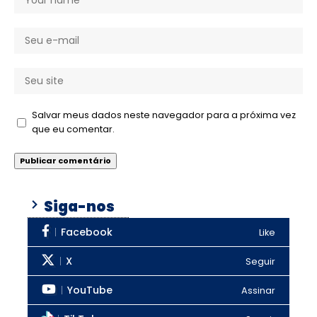
Salvar meus dados neste navegador para a próxima vez
que eu comentar.
Siga-nos
Facebook
Like
X
Seguir
YouTube
Assinar