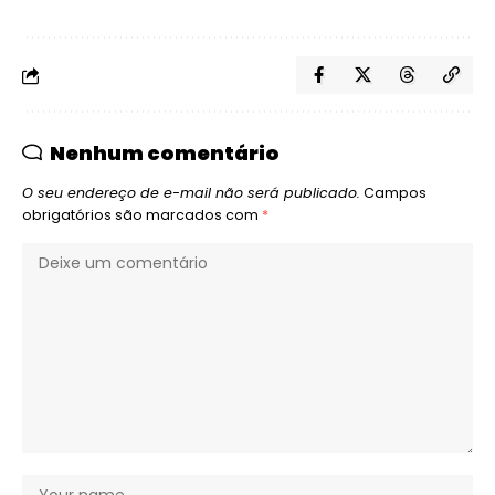
Nenhum comentário
O seu endereço de e-mail não será publicado.
Campos
obrigatórios são marcados com
*