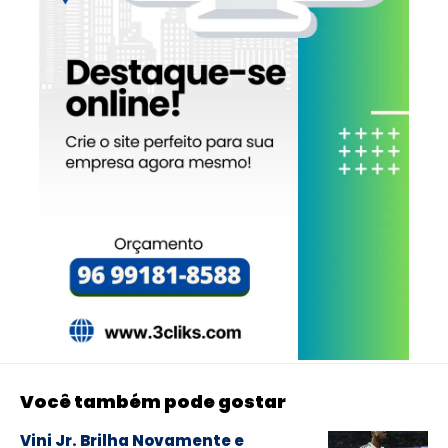
Você também pode gostar
Vini Jr. Brilha Novamente e