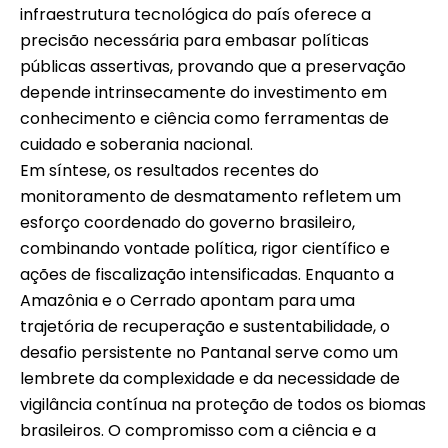
infraestrutura tecnológica do país oferece a
precisão necessária para embasar políticas
públicas assertivas, provando que a preservação
depende intrinsecamente do investimento em
conhecimento e ciência como ferramentas de
cuidado e soberania nacional.
Em síntese, os resultados recentes do
monitoramento de desmatamento refletem um
esforço coordenado do governo brasileiro,
combinando vontade política, rigor científico e
ações de fiscalização intensificadas. Enquanto a
Amazônia e o Cerrado apontam para uma
trajetória de recuperação e sustentabilidade, o
desafio persistente no Pantanal serve como um
lembrete da complexidade e da necessidade de
vigilância contínua na proteção de todos os biomas
brasileiros. O compromisso com a ciência e a