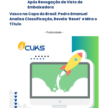
Após Revogação de Visto de
Embaixadora
Vasco na Copa do Brasil: Pedro Emanuel
Analisa Classificação, Revela ‘Reset’ e Mira o
Título
- Publicidade -