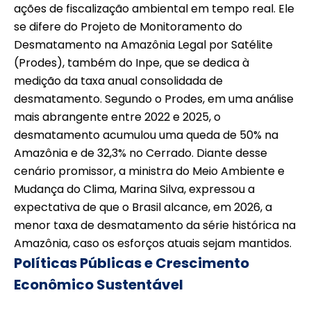
ações de fiscalização ambiental em tempo real. Ele
se difere do Projeto de Monitoramento do
Desmatamento na Amazônia Legal por Satélite
(Prodes), também do Inpe, que se dedica à
medição da taxa anual consolidada de
desmatamento. Segundo o Prodes, em uma análise
mais abrangente entre 2022 e 2025, o
desmatamento acumulou uma queda de 50% na
Amazônia e de 32,3% no Cerrado. Diante desse
cenário promissor, a ministra do Meio Ambiente e
Mudança do Clima, Marina Silva, expressou a
expectativa de que o Brasil alcance, em 2026, a
menor taxa de desmatamento da série histórica na
Amazônia, caso os esforços atuais sejam mantidos.
Políticas Públicas e Crescimento
Econômico Sustentável