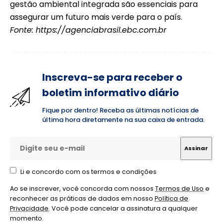
gestão ambiental integrada são essenciais para
assegurar um futuro mais verde para o país.
Fonte:
https://agenciabrasil.ebc.com.br
Inscreva-se para receber o
boletim informativo diário
Fique por dentro! Receba as últimas notícias de
última hora diretamente na sua caixa de entrada.
Li e concordo com os termos e condições
Ao se inscrever, você concorda com nossos
Termos de Uso
e
reconhecer as práticas de dados em nosso
Política de
Privacidade
. Você pode cancelar a assinatura a qualquer
momento.