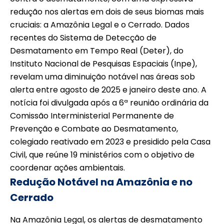
redução nos alertas em dois de seus biomas mais
cruciais: a Amazônia Legal e o Cerrado. Dados
recentes do Sistema de Detecção de
Desmatamento em Tempo Real (Deter), do
Instituto Nacional de Pesquisas Espaciais (Inpe),
revelam uma diminuição notável nas áreas sob
alerta entre agosto de 2025 e janeiro deste ano. A
notícia foi divulgada após a 6ª reunião ordinária da
Comissão Interministerial Permanente de
Prevenção e Combate ao Desmatamento,
colegiado reativado em 2023 e presidido pela Casa
Civil, que reúne 19 ministérios com o objetivo de
coordenar ações ambientais.
Redução Notável na Amazônia e no
Cerrado
Na Amazônia Legal, os alertas de desmatamento